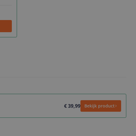
€ 39,99
Bekijk product