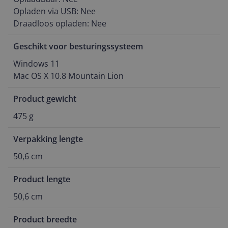
Opladen via USB: Nee

Draadloos opladen: Nee
Geschikt voor besturingssysteem
Windows 11

Mac OS X 10.8 Mountain Lion
Product gewicht
475 g
Verpakking lengte
50,6 cm
Product lengte
50,6 cm
Product breedte