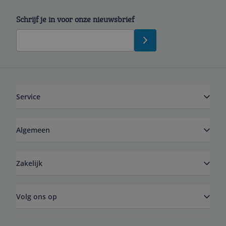
Schrijf je in voor onze nieuwsbrief
Service
Algemeen
Zakelijk
Volg ons op