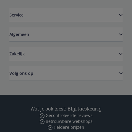
Service
Algemeen
Zakelijk
Volg ons op
Wat je ook kiest: Blijf kieskeurig
Gecontroleerde reviews
Betrouwbare webshops
Heldere prijzen