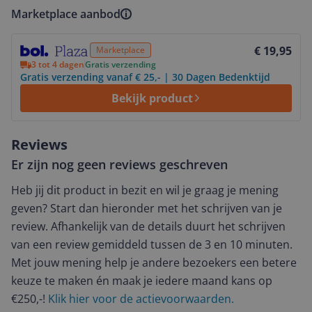
Marketplace aanbod
Bekijk product
€ 19,95
Marketplace
3 tot 4 dagen
Gratis verzending
Gratis verzending vanaf € 25,- | 30 Dagen Bedenktijd
Bekijk product
Reviews
Er zijn nog geen reviews geschreven
Heb jij dit product in bezit en wil je graag je mening
geven? Start dan hieronder met het schrijven van je
review. Afhankelijk van de details duurt het schrijven
van een review gemiddeld tussen de 3 en 10 minuten.
Met jouw mening help je andere bezoekers een betere
keuze te maken én maak je iedere maand kans op
€250,-!
Klik hier voor de actievoorwaarden.