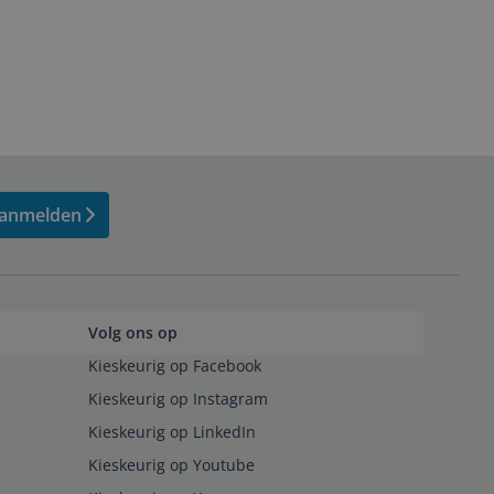
anmelden
Volg ons op
Kieskeurig op Facebook
Kieskeurig op Instagram
Kieskeurig op LinkedIn
Kieskeurig op Youtube