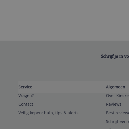
Schrijf je in 
Service
Algemeen
Vragen?
Over Kieske
Contact
Reviews
Veilig kopen; hulp, tips & alerts
Best review
Schrijf een 