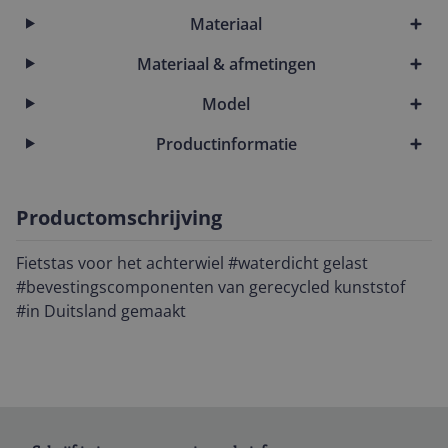
Materiaal
Materiaal & afmetingen
Model
Productinformatie
Productomschrijving
Fietstas voor het achterwiel #waterdicht gelast
#bevestingscomponenten van gerecycled kunststof
#in Duitsland gemaakt