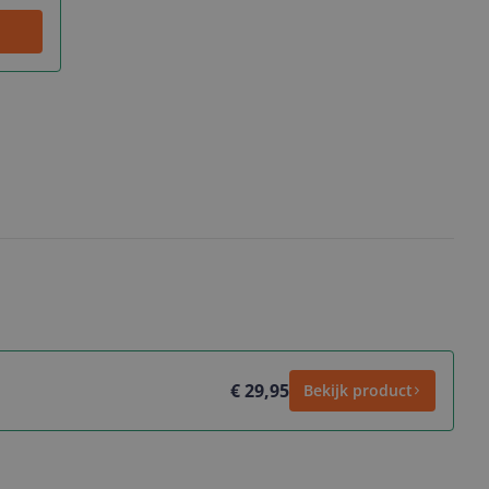
€ 29,95
Bekijk product