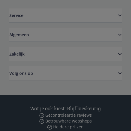
Service
Algemeen
Zakelijk
Volg ons op
Wat je ook kiest: Blijf kieskeurig
Gecontroleerde reviews
Betrouwbare webshops
Heldere prijzen