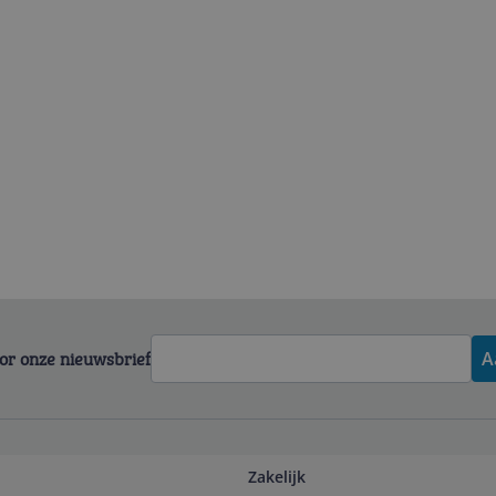
voor onze nieuwsbrief
A
Zakelijk