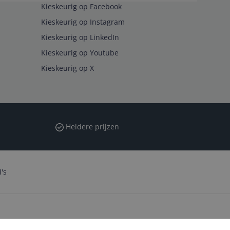
Kieskeurig op Facebook
Kieskeurig op Instagram
Kieskeurig op LinkedIn
Kieskeurig op Youtube
Kieskeurig op X
Heldere prijzen
's