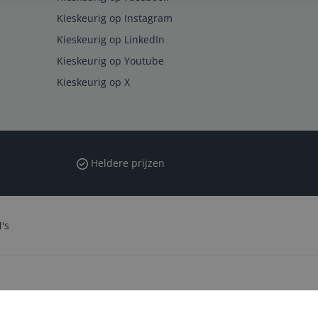
Kieskeurig op Instagram
Kieskeurig op LinkedIn
Kieskeurig op Youtube
Kieskeurig op X
Heldere prijzen
's