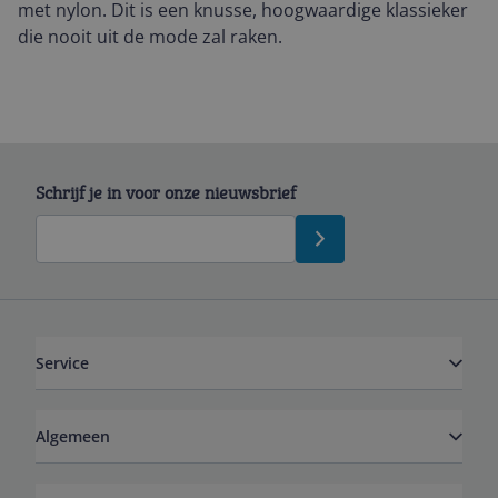
met nylon. Dit is een knusse, hoogwaardige klassieker
die nooit uit de mode zal raken.
Schrijf je in voor onze nieuwsbrief
Service
Algemeen