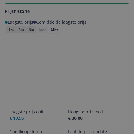
Prijshistorie
Laagste prijs
Gemiddelde laagste prijs
1m
3m
6m
Jaar
Alles
Laagste prijs ooit
Hoogste prijs ooit
€ 19,95
€ 30,00
Goedkoopste nu
Laatste prijsupdate