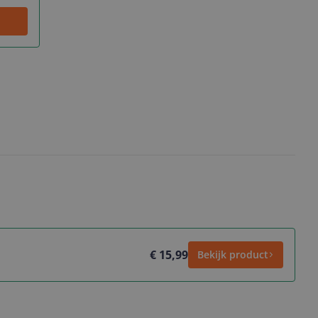
€ 15,99
Bekijk product