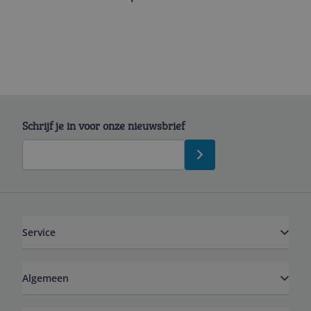
Schrijf je in voor onze nieuwsbrief
Service
Algemeen