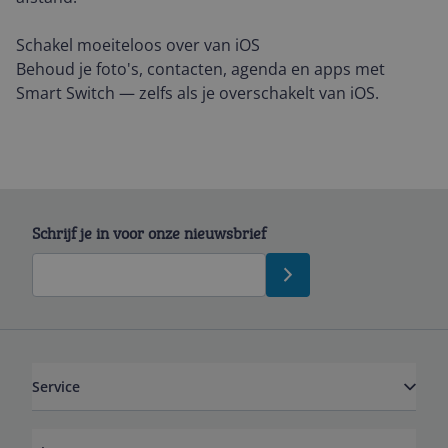
Schakel moeiteloos over van iOS
Behoud je foto's, contacten, agenda en apps met
Smart Switch — zelfs als je overschakelt van iOS.
Schrijf je in voor onze nieuwsbrief
Service