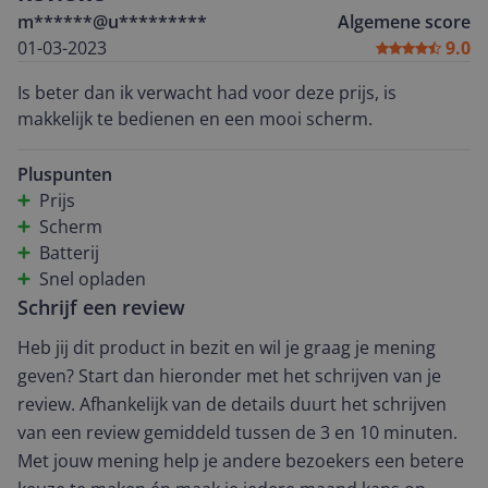
m******@u*********
Algemene score
01-03-2023
9.0
Is beter dan ik verwacht had voor deze prijs, is
makkelijk te bedienen en een mooi scherm.
Pluspunten
Prijs
Scherm
Batterij
Snel opladen
Schrijf een review
Heb jij dit product in bezit en wil je graag je mening
geven? Start dan hieronder met het schrijven van je
review. Afhankelijk van de details duurt het schrijven
van een review gemiddeld tussen de 3 en 10 minuten.
Met jouw mening help je andere bezoekers een betere