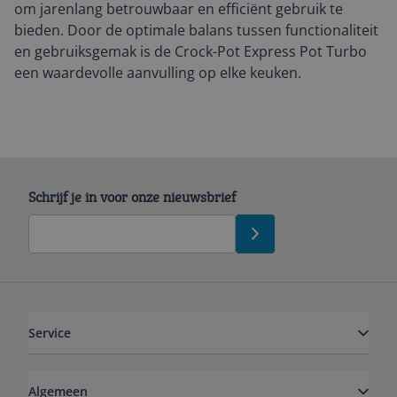
om jarenlang betrouwbaar en efficiënt gebruik te
bieden. Door de optimale balans tussen functionaliteit
en gebruiksgemak is de Crock-Pot Express Pot Turbo
een waardevolle aanvulling op elke keuken.
Schrijf je in voor onze nieuwsbrief
Service
Algemeen