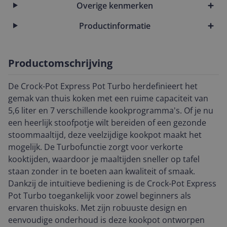
Overige kenmerken
Productinformatie
Productomschrijving
De Crock-Pot Express Pot Turbo herdefinieert het
gemak van thuis koken met een ruime capaciteit van
5,6 liter en 7 verschillende kookprogramma's. Of je nu
een heerlijk stoofpotje wilt bereiden of een gezonde
stoommaaltijd, deze veelzijdige kookpot maakt het
mogelijk. De Turbofunctie zorgt voor verkorte
kooktijden, waardoor je maaltijden sneller op tafel
staan zonder in te boeten aan kwaliteit of smaak.
Dankzij de intuïtieve bediening is de Crock-Pot Express
Pot Turbo toegankelijk voor zowel beginners als
ervaren thuiskoks. Met zijn robuuste design en
eenvoudige onderhoud is deze kookpot ontworpen