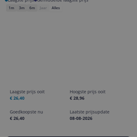
1m
3m
6m
Jaar
Alles
Laagste prijs ooit
Hoogste prijs ooit
€ 26,40
€ 28,96
Goedkoopste nu
Laatste prijsupdate
€ 26,40
08-08-2026