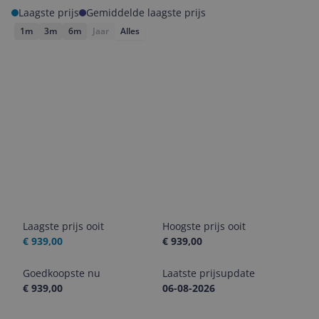
Laagste prijs
Gemiddelde laagste prijs
1m
3m
6m
Jaar
Alles
Laagste prijs ooit
Hoogste prijs ooit
€ 939,00
€ 939,00
Goedkoopste nu
Laatste prijsupdate
€ 939,00
06-08-2026