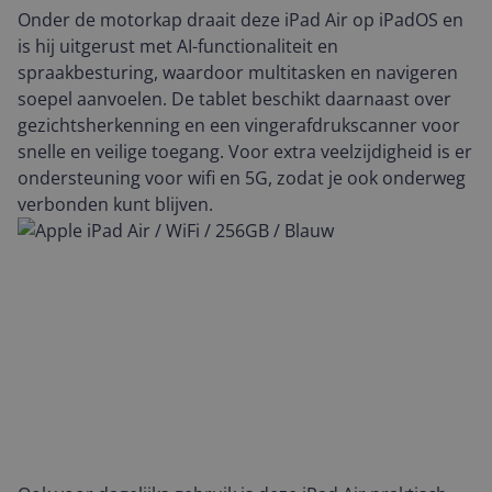
Onder de motorkap draait deze iPad Air op iPadOS en
is hij uitgerust met AI-functionaliteit en
spraakbesturing, waardoor multitasken en navigeren
soepel aanvoelen. De tablet beschikt daarnaast over
gezichtsherkenning en een vingerafdrukscanner voor
snelle en veilige toegang. Voor extra veelzijdigheid is er
ondersteuning voor wifi en 5G, zodat je ook onderweg
verbonden kunt blijven.