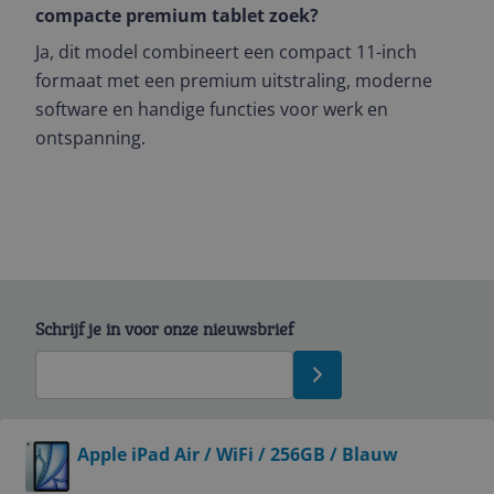
compacte premium tablet zoek?
Ja, dit model combineert een compact 11-inch
formaat met een premium uitstraling, moderne
software en handige functies voor werk en
ontspanning.
Schrijf je in voor onze nieuwsbrief
Bekijk product
Apple iPad Air / WiFi / 256GB / Blauw