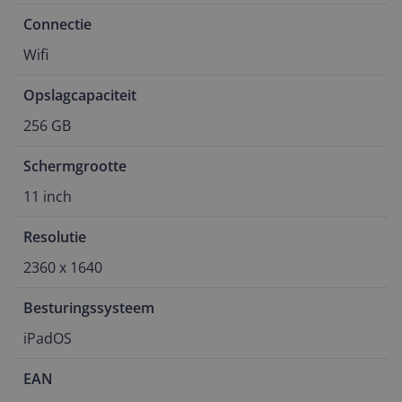
Connectie
Wifi
Opslagcapaciteit
256 GB
Schermgrootte
11 inch
Resolutie
2360 x 1640
Besturingssysteem
iPadOS
EAN