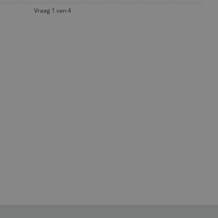
Vraag 1 van 4