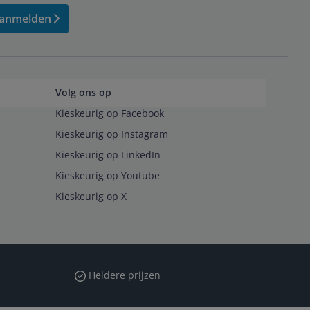
anmelden
Volg ons op
Kieskeurig op Facebook
Kieskeurig op Instagram
Kieskeurig op LinkedIn
Kieskeurig op Youtube
Kieskeurig op X
Heldere prijzen