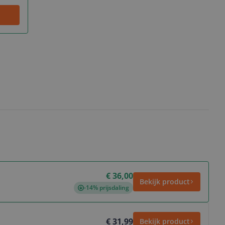
€ 36,00
Bekijk product
-14% prijsdaling
€ 31,99
Bekijk product