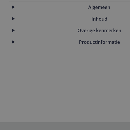
Algemeen
Inhoud
Overige kenmerken
Productinformatie