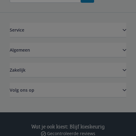
Service
Algemeen
Zakelijk
Volg ons op
Wat je ook kiest: Blijf kieskeurig
Gecontroleerde reviews