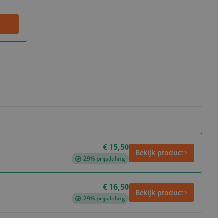
€ 15,50
Bekijk product
-29% prijsdaling
€ 16,50
Bekijk product
-29% prijsdaling