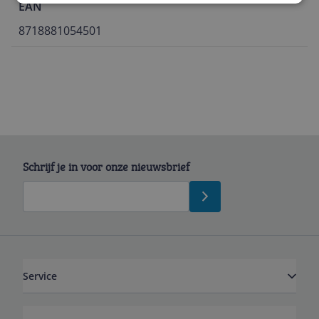
EAN
8718881054501
Schrijf je in voor onze nieuwsbrief
Service