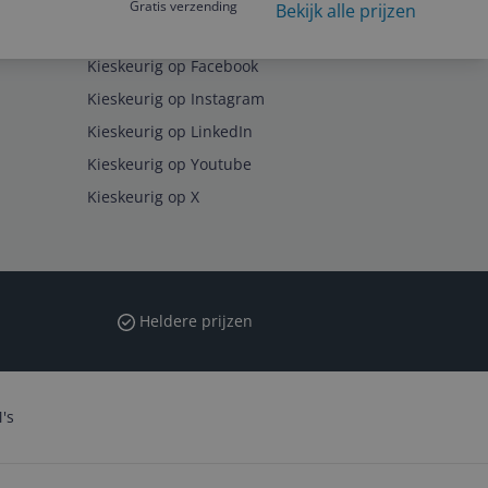
Gratis verzending
Bekijk alle prijzen
Volg ons op
Kieskeurig op Facebook
Kieskeurig op Instagram
Kieskeurig op LinkedIn
Kieskeurig op Youtube
Kieskeurig op X
Heldere prijzen
's