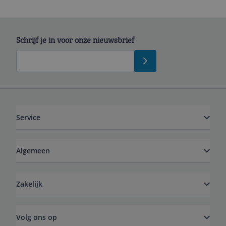
Schrijf je in voor onze nieuwsbrief
Service
Algemeen
Zakelijk
Volg ons op