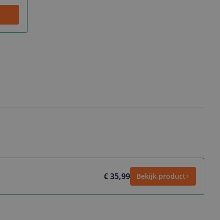
€ 35,99
Bekijk product