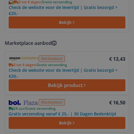
3 tot 4 dagen
Gratis verzending
Check de website voor de levertijd | Gratis bezorgd >
€20,-
Bekijk
Marketplace aanbod
Bekijk product
€ 13,43
Marketplace
3 tot 4 dagen
Gratis verzending
Check de website voor de levertijd | Gratis bezorgd >
€20,-
Bekijk product
Bekijk product
€ 16,50
Marketplace
24 uur
Gratis verzending
Gratis verzending vanaf € 25,- | 30 Dagen Bedenktijd
Bekijk