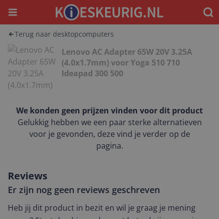
Menu
Waar
Terug naar desktopcomputers
Lenovo AC Adapter 65W 20V 3.25A
(4.0x1.7mm) voor Yoga 510 710
Ideapad 300 500
We konden geen prijzen vinden voor dit product
Gelukkig hebben we een paar sterke alternatieven
voor je gevonden, deze vind je verder op de
pagina.
Reviews
Er zijn nog geen reviews geschreven
Heb jij dit product in bezit en wil je graag je mening