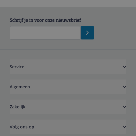
Schrijf je in voor onze nieuwsbrief
Service
Algemeen
Zakelijk
Volg ons op