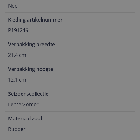
Nee
Kleding artikelnummer
P191246
Verpakking breedte
21,4 cm
Verpakking hoogte
12,1 cm
Seizoenscollectie
Lente/Zomer
Materiaal zool
Rubber