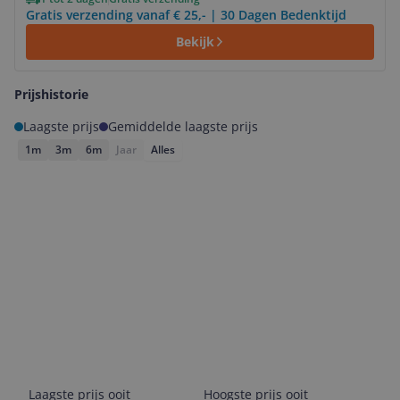
Gratis verzending vanaf € 25,- | 30 Dagen Bedenktijd
Bekijk
Prijshistorie
Laagste prijs
Gemiddelde laagste prijs
1m
3m
6m
Jaar
Alles
Laagste prijs ooit
Hoogste prijs ooit