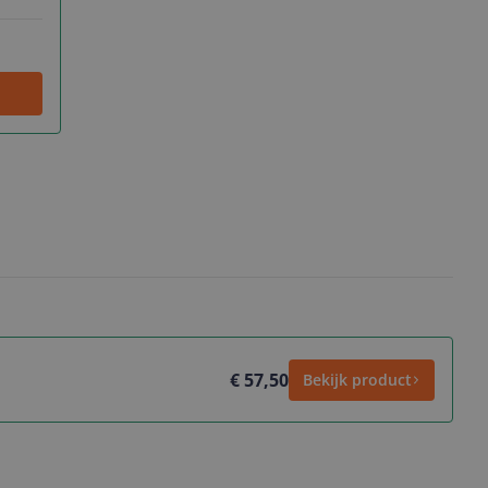
€ 57,50
Bekijk product