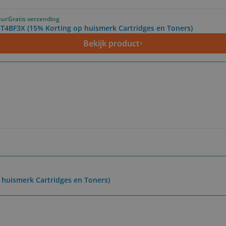
uur
Gratis verzending
T4BF3X (15% Korting op huismerk Cartridges en Toners)
Bekijk product
huismerk Cartridges en Toners)