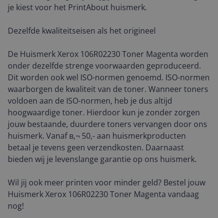
je kiest voor het PrintAbout huismerk.
Dezelfde kwaliteitseisen als het origineel
De Huismerk Xerox 106R02230 Toner Magenta worden
onder dezelfde strenge voorwaarden geproduceerd.
Dit worden ook wel ISO-normen genoemd. ISO-normen
waarborgen de kwaliteit van de toner. Wanneer toners
voldoen aan de ISO-normen, heb je dus altijd
hoogwaardige toner. Hierdoor kun je zonder zorgen
jouw bestaande, duurdere toners vervangen door ons
huismerk. Vanaf в‚¬ 50,- aan huismerkproducten
betaal je tevens geen verzendkosten. Daarnaast
bieden wij je levenslange garantie op ons huismerk.
Wil jij ook meer printen voor minder geld? Bestel jouw
Huismerk Xerox 106R02230 Toner Magenta vandaag
nog!