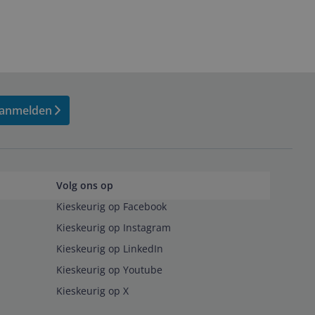
anmelden
Volg ons op
Kieskeurig op Facebook
Kieskeurig op Instagram
Kieskeurig op LinkedIn
Kieskeurig op Youtube
Kieskeurig op X