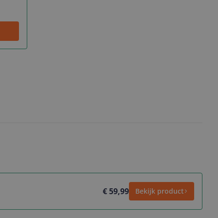
€ 59,99
Bekijk product