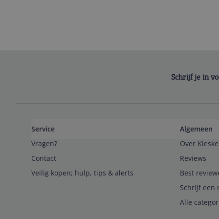
Schrijf je in 
Service
Algemeen
Vragen?
Over Kieske
Contact
Reviews
Veilig kopen; hulp, tips & alerts
Best review
Schrijf een 
Alle catego