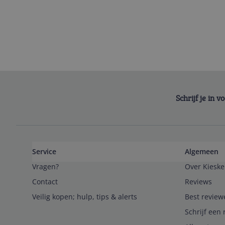
Schrijf je in 
Service
Algemeen
Vragen?
Over Kieske
Contact
Reviews
Veilig kopen; hulp, tips & alerts
Best review
Schrijf een 