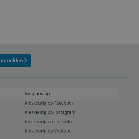
anmelden
Volg ons op
Kieskeurig op Facebook
Kieskeurig op Instagram
Kieskeurig op LinkedIn
Kieskeurig op Youtube