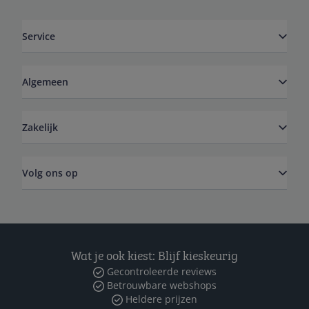
Service
Algemeen
Zakelijk
Volg ons op
Wat je ook kiest: Blijf kieskeurig
Gecontroleerde reviews
Betrouwbare webshops
Heldere prijzen