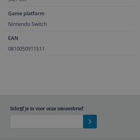
Game platform
Nintendo Switch
EAN
0810050911511
Schrijf je in voor onze nieuwsbrief