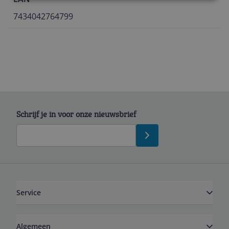
7434042764799
Schrijf je in voor onze nieuwsbrief
Service
Algemeen