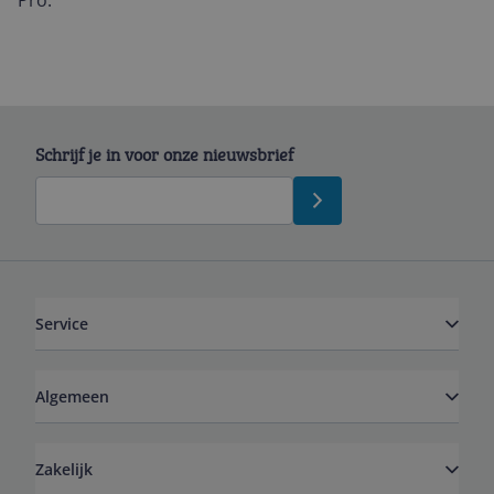
Pro.
Schrijf je in voor onze nieuwsbrief
Service
Algemeen
Zakelijk