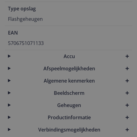
Type opslag
Flashgeheugen
EAN
5706751071133
Accu
Afspeelmogelijkheden
Algemene kenmerken
Beeldscherm
Geheugen
Productinformatie
Verbindingsmogelijkheden