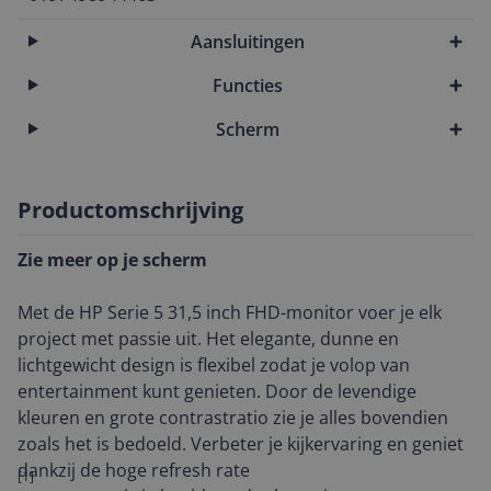
Aansluitingen
Functies
Scherm
Productomschrijving
Zie meer op je scherm
Met de HP Serie 5 31,5 inch FHD-monitor voer je elk
project met passie uit. Het elegante, dunne en
lichtgewicht design is flexibel zodat je volop van
entertainment kunt genieten. Door de levendige
kleuren en grote contrastratio zie je alles bovendien
zoals het is bedoeld. Verbeter je kijkervaring en geniet
dankzij de hoge refresh rate
[1]