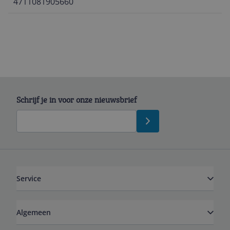
4711081905660
Schrijf je in voor onze nieuwsbrief
Service
Algemeen