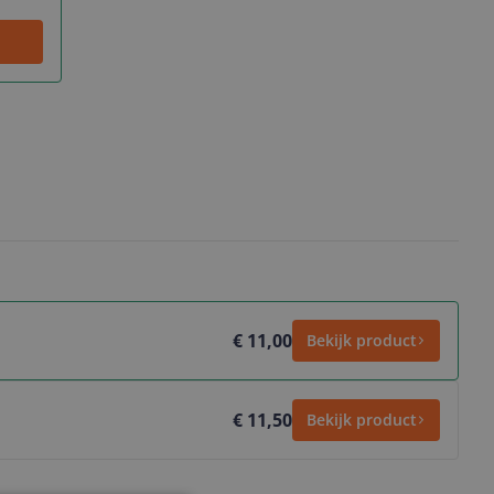
€ 11,00
Bekijk product
€ 11,50
Bekijk product