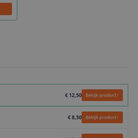
€ 12,50
Bekijk product
€ 8,50
Bekijk product