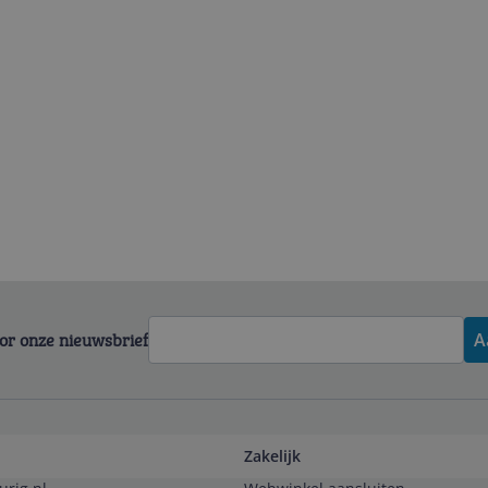
voor onze nieuwsbrief
A
Zakelijk