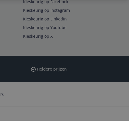
Kieskeurig op Facebook
Kieskeurig op Instagram
Kieskeurig op LinkedIn
Kieskeurig op Youtube
Kieskeurig op X
Heldere prijzen
's