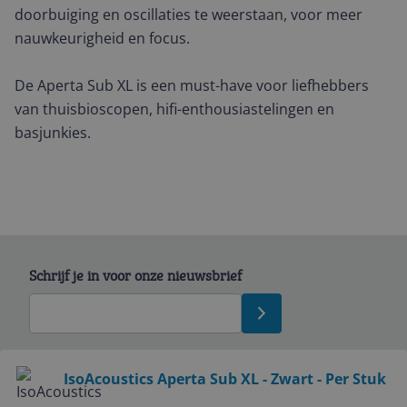
doorbuiging en oscillaties te weerstaan, voor meer
nauwkeurigheid en focus.
De Aperta Sub XL is een must-have voor liefhebbers
van thuisbioscopen, hifi-enthousiastelingen en
basjunkies.
Schrijf je in voor onze nieuwsbrief
Bekijk product
IsoAcoustics Aperta Sub XL - Zwart - Per Stuk