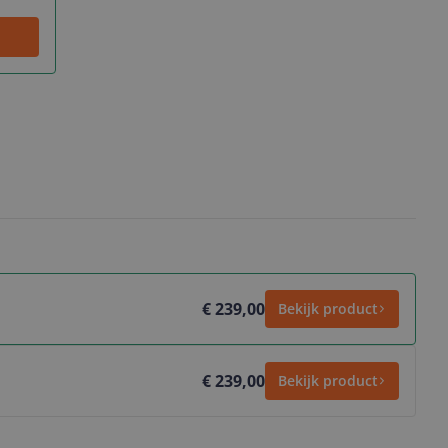
€ 239,00
Bekijk product
€ 239,00
Bekijk product