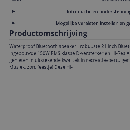
Introductie en ondersteunin
Mogelijke vereisten instellen en g
Productomschrijving
Waterproof Bluetooth speaker : robuuste 21 inch Bluet
ingebouwde 150W RMS klasse D-versterker en Hi-Res A
genieten in uitstekende kwaliteit in recreatievoertuigen
Muziek, zon, feestje! Deze Hi-