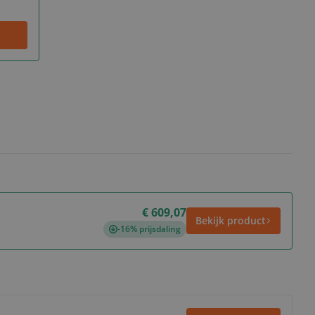
€ 609,07
Bekijk product
-16% prijsdaling