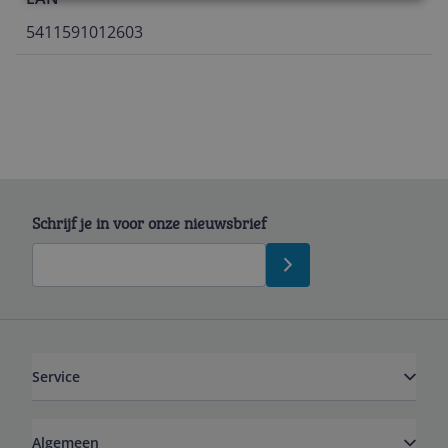
5411591012603
Schrijf je in voor onze nieuwsbrief
Service
Algemeen