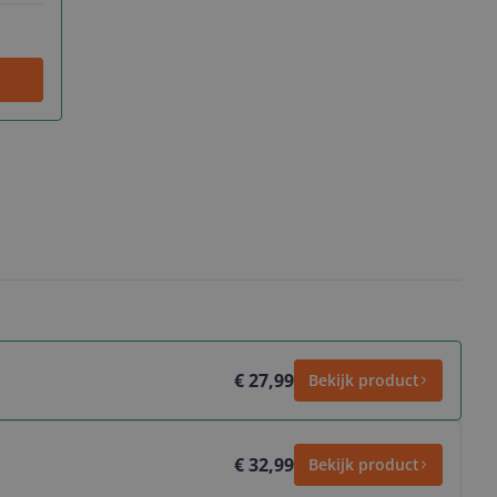
€ 27,99
Bekijk product
€ 32,99
Bekijk product