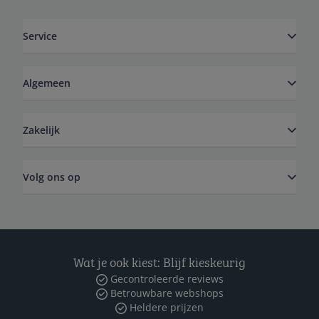
Service
Algemeen
Zakelijk
Volg ons op
Wat je ook kiest: Blijf kieskeurig
Gecontroleerde reviews
Betrouwbare webshops
Heldere prijzen